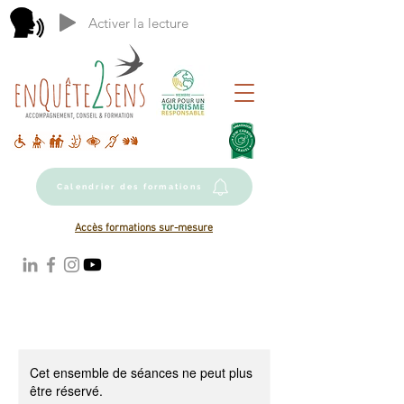
Activer la lecture
Calendrier des formations
Accès formations sur-mesure
Cet ensemble de séances ne peut plus
être réservé.