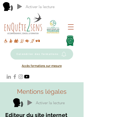
Activer la lecture
Calendrier des formations
Accès formations sur-mesure
Mentions légales
Activer la lecture
Editeur du site internet