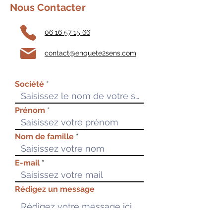
Nous Contacter
06 16 57 15 66
contact@enquete2sens.com
Société
Prénom
Nom de famille
E-mail
Rédigez un message