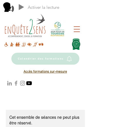
Activer la lecture
Calendrier des formations
Accès formations sur-mesure
Cet ensemble de séances ne peut plus
être réservé.