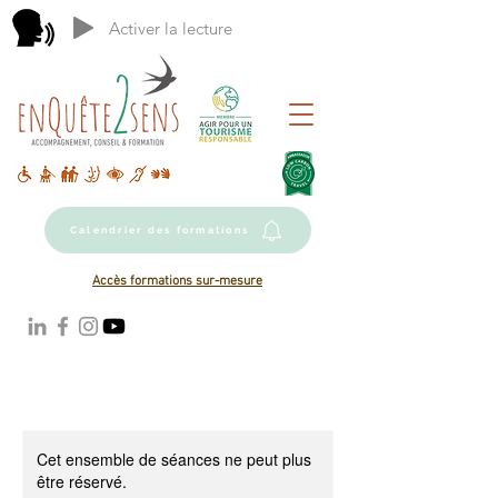
Activer la lecture
Calendrier des formations
Accès formations sur-mesure
Cet ensemble de séances ne peut plus
être réservé.