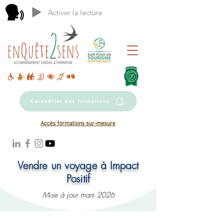
Activer la lecture
Calendrier des formations
Accès formations sur-mesure
Vendre un voyage à Impact
Positif
Mise à jour mars 2026